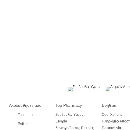
Ακολουθήστε μας
Top Pharmacy
Βοήθεια
Συμβουλές Υγείας
Όροι Χρήσης
Facebook
Εταιρία
Πληρωμές/ Αποστ
Twitter
Συνεργαζόμενες Εταιρίες
Επικοινωνία