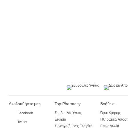
Ακολουθήστε μας
Top Pharmacy
Βοήθεια
Συμβουλές Υγείας
Όροι Χρήσης
Facebook
Εταιρία
Πληρωμές/ Αποστ
Twitter
Συνεργαζόμενες Εταιρίες
Επικοινωνία