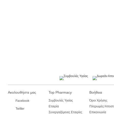
Ακολουθήστε μας
Top Pharmacy
Βοήθεια
Συμβουλές Υγείας
Όροι Χρήσης
Facebook
Εταιρία
Πληρωμές/ Αποστ
Twitter
Συνεργαζόμενες Εταιρίες
Επικοινωνία