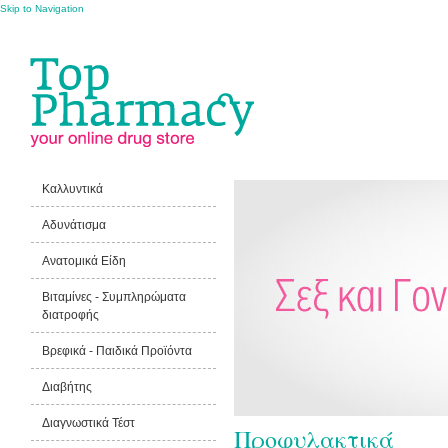
Skip to Navigation
Καλλυντικά
Αδυνάτισμα
Ανατομικά Είδη
Βιταμίνες - Συμπληρώματα
διατροφής
Βρεφικά - Παιδικά Προϊόντα
Διαβήτης
Διαγνωστικά Τέστ
Προφυλακτικά