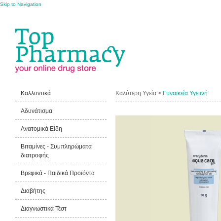
Skip to Navigation
Καλλυντικά
Καλύτερη Υγεία >
Γυναικεία Υγειινή
Αδυνάτισμα
Ανατομικά Είδη
Βιταμίνες - Συμπληρώματα
διατροφής
Βρεφικά - Παιδικά Προϊόντα
Διαβήτης
Διαγνωστικά Τέστ