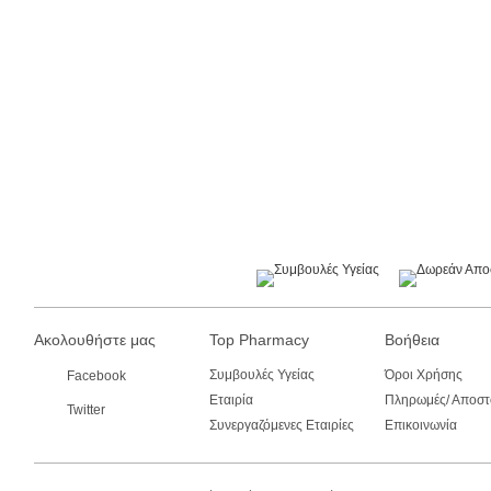
Ακολουθήστε μας
Top Pharmacy
Βοήθεια
Συμβουλές Υγείας
Όροι Χρήσης
Facebook
Εταιρία
Πληρωμές/ Αποστ
Twitter
Συνεργαζόμενες Εταιρίες
Επικοινωνία