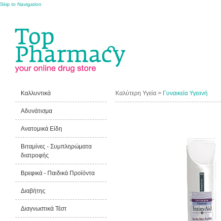
Skip to Navigation
Καλλυντικά
Καλύτερη Υγεία >
Γυναικεία Υγειινή
Αδυνάτισμα
Ανατομικά Είδη
Βιταμίνες - Συμπληρώματα
διατροφής
Βρεφικά - Παιδικά Προϊόντα
Διαβήτης
Διαγνωστικά Τέστ