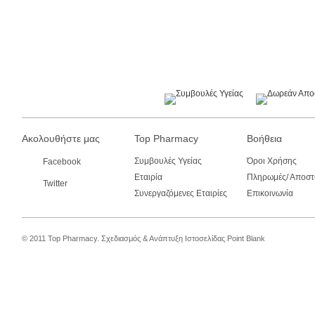
Ακολουθήστε μας
Top Pharmacy
Βοήθεια
Συμβουλές Υγείας
Όροι Χρήσης
Facebook
Εταιρία
Πληρωμές/ Αποστ
Twitter
Συνεργαζόμενες Εταιρίες
Επικοινωνία
© 2011 Top Pharmacy.
Σχεδιασμός & Ανάπτυξη Ιστοσελίδας
Point Blank