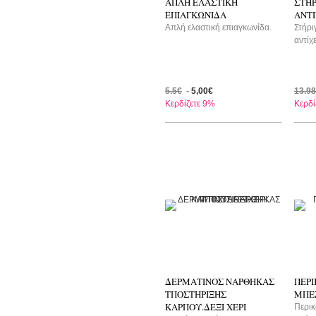
ΑΠΛΗ ΕΛΑΣΤΙΚΗ
ΣΤΗΡ
ΕΠΙΑΓΚΩΝΙΔΑ
ΑΝΤΙ
Απλή ελαστική επιαγκωνίδα.
Στήρι
αντίχ
5.5€
-
5,00€
13.9
Κερδίζετε 9%
Κερδί
-15%
-1
ΔΕΡΜΑΤΙΝΟΣ ΝΑΡΘΗΚΑΣ
ΠΕΡΙ
ΤΠΟΣΤΗΡΙΞΗΣ
ΜΠΕ
ΚΑΡΠΟΥ.ΔΕΞΙ ΧΕΡΙ
Περικ