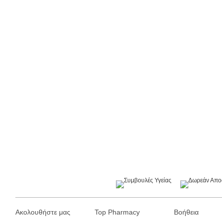
Ακολουθήστε μας
Top Pharmacy
Βοήθεια