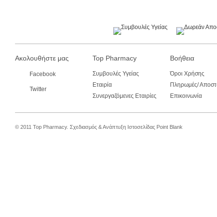
Ακολουθήστε μας
Top Pharmacy
Βοήθεια
Συμβουλές Υγείας
Όροι Χρήσης
Facebook
Εταιρία
Πληρωμές/ Αποστ
Twitter
Συνεργαζόμενες Εταιρίες
Επικοινωνία
© 2011 Top Pharmacy.
Σχεδιασμός & Ανάπτυξη Ιστοσελίδας
Point Blank