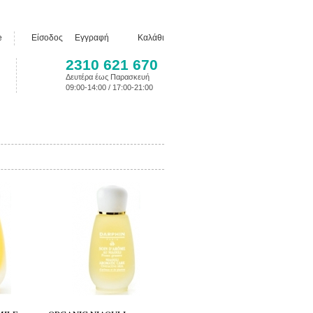
e
Είσοδος
Εγγραφή
Καλάθι
2310 621 670
Δευτέρα έως Παρασκευή
09:00-14:00 / 17:00-21:00