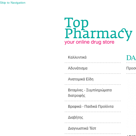
Skip to Navigation
DA
Καλλυντικά
Αδυνάτισμα
Προσ
Ανατομικά Είδη
Βιταμίνες - Συμπληρώματα
διατροφής
Βρεφικά - Παιδικά Προϊόντα
Διαβήτης
Διαγνωστικά Τέστ