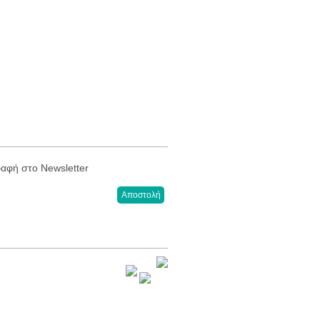
αφή στο Newsletter