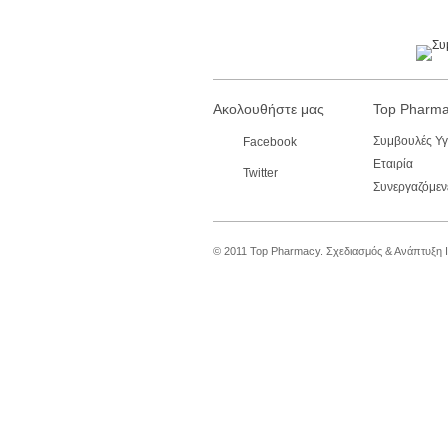
Ακολουθήστε μας
Top Pharm
Συμβουλές Υγ
Facebook
Εταιρία
Twitter
Συνεργαζόμενε
© 2011 Top Pharmacy.
Σχεδιασμός & Ανάπτυξη 