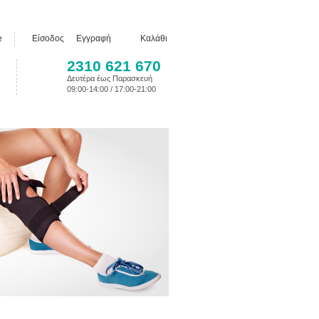
e
Είσοδος
Εγγραφή
Καλάθι
2310 621 670
Δευτέρα έως Παρασκευή
09:00-14:00 / 17:00-21:00