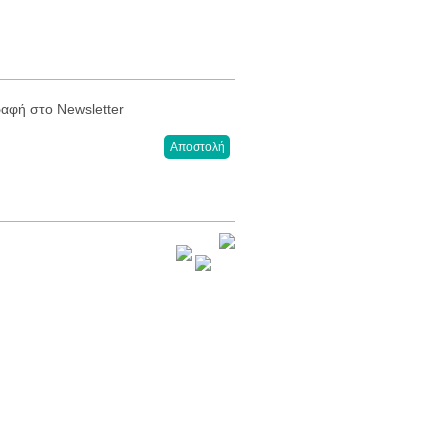
αφή στο Newsletter